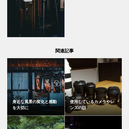
関連記事
身近な風景の変化と感動
使用しているカメラやレ
を大切に
ンズの話