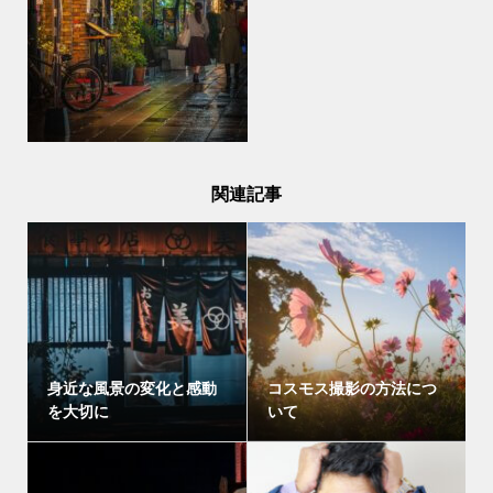
関連記事
身近な風景の変化と感動
コスモス撮影の方法につ
を大切に
いて